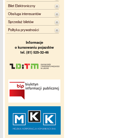
Bilet Elektroniczny
Obsługa interesantów
Sprzedaż biletów
Polityka prywatności
Informacje
o kursowaniu pojazdów
tel. (81) 525-32-46