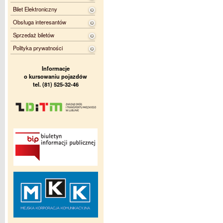
Bilet Elektroniczny
Obsługa interesantów
Sprzedaż biletów
Polityka prywatności
Informacje
o kursowaniu pojazdów
tel. (81) 525-32-46