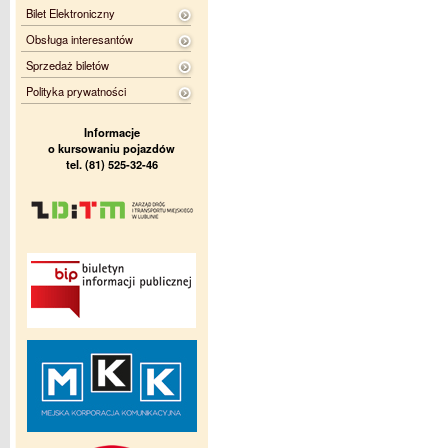
Bilet Elektroniczny
Obsługa interesantów
Sprzedaż biletów
Polityka prywatności
Informacje
o kursowaniu pojazdów
tel. (81) 525-32-46