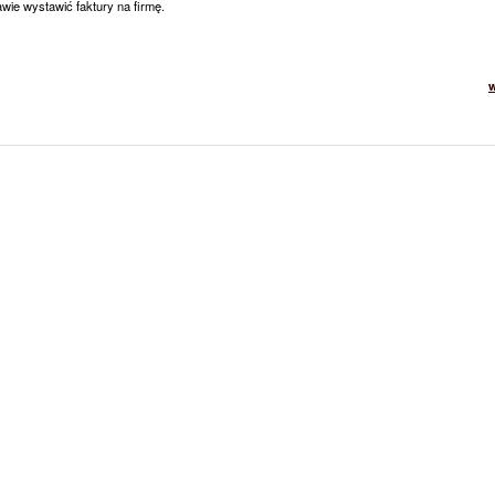
wie wystawić faktury na firmę.