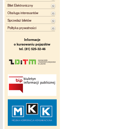
Bilet Elektroniczny
Obsługa interesantów
Sprzedaż biletów
Polityka prywatności
Informacje
o kursowaniu pojazdów
tel. (81) 525-32-46