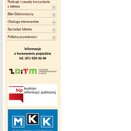
Rodzaje i zasady korzystania
z biletów
Bilet Elektroniczny
Obsługa interesantów
Sprzedaż biletów
Polityka prywatności
Informacje
o kursowaniu pojazdów
tel. (81) 525-32-46