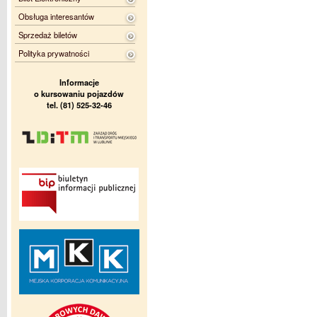
Obsługa interesantów
Sprzedaż biletów
Polityka prywatności
Informacje
o kursowaniu pojazdów
tel. (81) 525-32-46