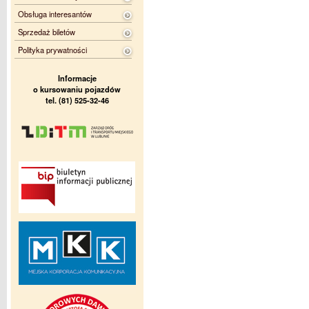
Obsługa interesantów
Sprzedaż biletów
Polityka prywatności
Informacje
o kursowaniu pojazdów
tel. (81) 525-32-46