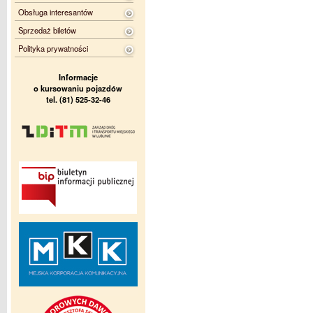
Obsługa interesantów
Sprzedaż biletów
Polityka prywatności
Informacje
o kursowaniu pojazdów
tel. (81) 525-32-46