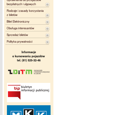
bezpłatnych i ulgowych
Rodzaje i zasady korzystania
z biletów
Bilet Elektroniczny
Obsługa interesantów
Sprzedaż biletów
Polityka prywatności
Informacje
o kursowaniu pojazdów
tel. (81) 525-32-46