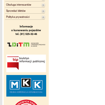
Obsługa interesantów
Sprzedaż biletów
Polityka prywatności
Informacje
o kursowaniu pojazdów
tel. (81) 525-32-46