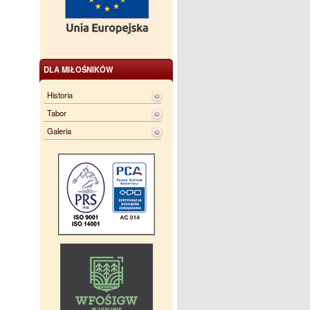
DLA MIŁOŚNIKÓW
Historia
Tabor
Galeria