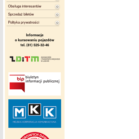
Obsługa interesantów
Sprzedaż biletów
Polityka prywatności
Informacje
o kursowaniu pojazdów
tel. (81) 525-32-46