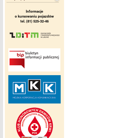
Informacje
o kursowaniu pojazdów
tel. (81) 525-32-46