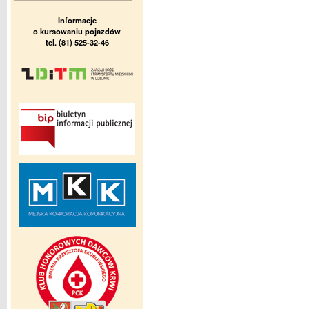
Informacje
o kursowaniu pojazdów
tel. (81) 525-32-46