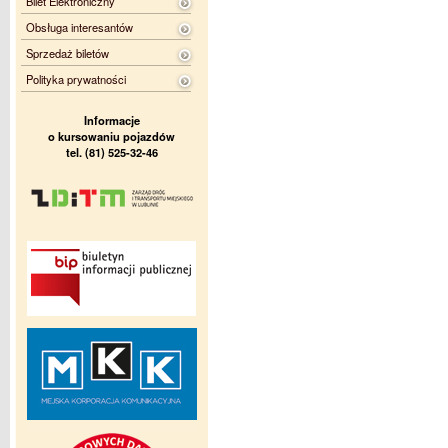
Bilet Elektroniczny
Obsługa interesantów
Sprzedaż biletów
Polityka prywatności
Informacje
o kursowaniu pojazdów
tel. (81) 525-32-46