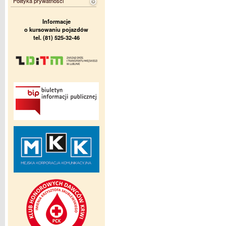
Polityka prywatności
Informacje
o kursowaniu pojazdów
tel. (81) 525-32-46