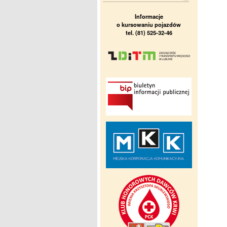
Informacje
o kursowaniu pojazdów
tel. (81) 525-32-46