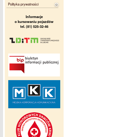
Polityka prywatności
Informacje
o kursowaniu pojazdów
tel. (81) 525-32-46