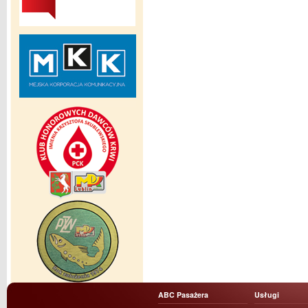
ABC Pasażera
Usługi