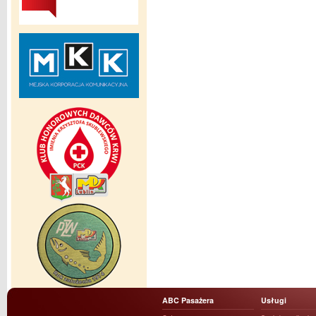
ABC Pasażera
Usługi