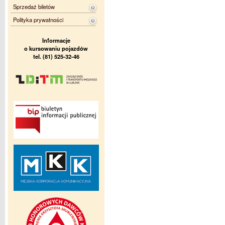
Sprzedaż biletów
Polityka prywatności
Informacje
o kursowaniu pojazdów
tel. (81) 525-32-46