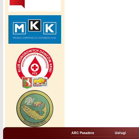
ABC Pasażera
Usługi