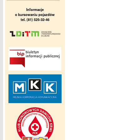
Informacje
o kursowaniu pojazdów
tel. (81) 525-32-46