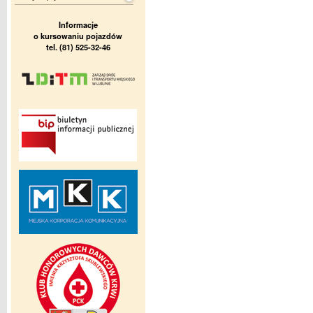
Informacje
o kursowaniu pojazdów
tel. (81) 525-32-46