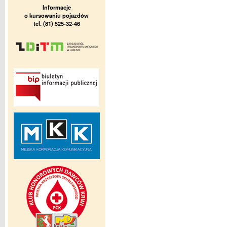
Informacje
o kursowaniu pojazdów
tel. (81) 525-32-46