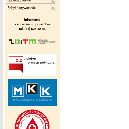
Sprzedaż biletów
Polityka prywatności
Informacje
o kursowaniu pojazdów
tel. (81) 525-32-46