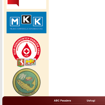
ABC Pasażera
Usługi