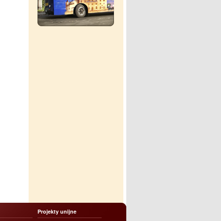
Projekty unijne