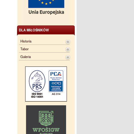
DLA MIŁOŚNIKÓW
Historia
Tabor
Galeria