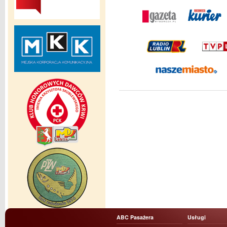
ABC Pasażera
Usługi