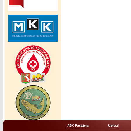
ABC Pasażera
Usługi