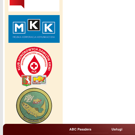
ABC Pasażera
Usługi