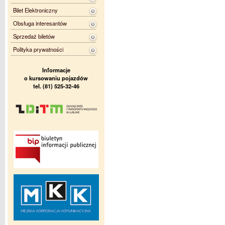
Bilet Elektroniczny
Obsługa interesantów
Sprzedaż biletów
Polityka prywatności
Informacje
o kursowaniu pojazdów
tel. (81) 525-32-46