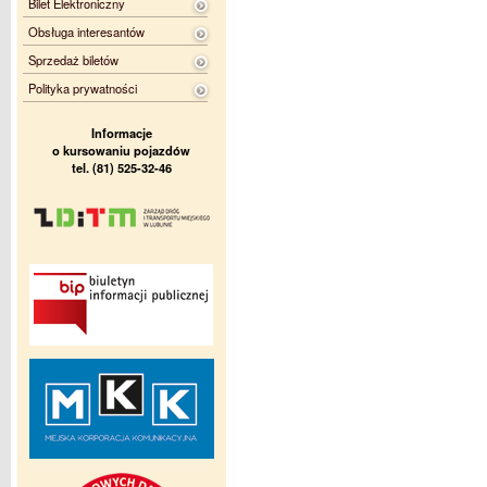
Bilet Elektroniczny
Obsługa interesantów
Sprzedaż biletów
Polityka prywatności
Informacje
o kursowaniu pojazdów
tel. (81) 525-32-46