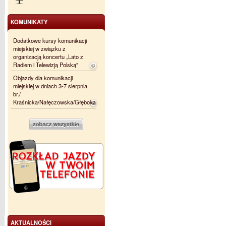
KOMUNIKATY
Dodatkowe kursy komunikacji
miejskiej w związku z
organizacją koncertu „Lato z
Radiem i Telewizją Polską”
Objazdy dla komunikacji
miejskiej w dniach 3-7 sierpnia
br./
Kraśnicka/Nałęczowska/Głęboka
AKTUALNOŚCI