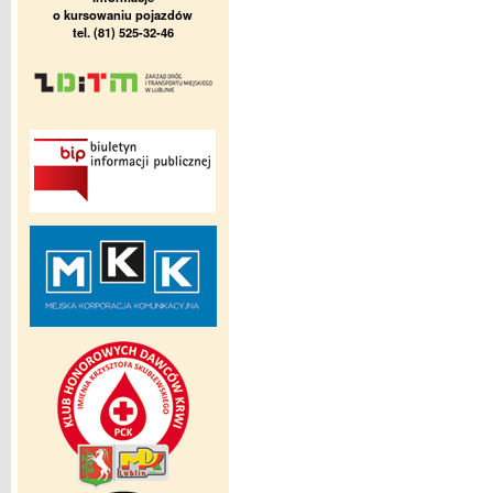
o kursowaniu pojazdów
tel. (81) 525-32-46