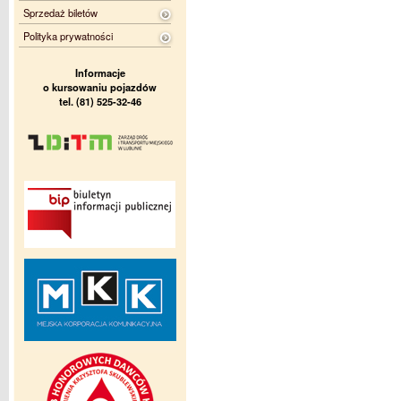
Sprzedaż biletów
Polityka prywatności
Informacje
o kursowaniu pojazdów
tel. (81) 525-32-46