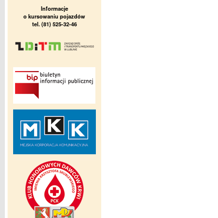
Informacje
o kursowaniu pojazdów
tel. (81) 525-32-46