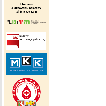
Informacje
o kursowaniu pojazdów
tel. (81) 525-32-46