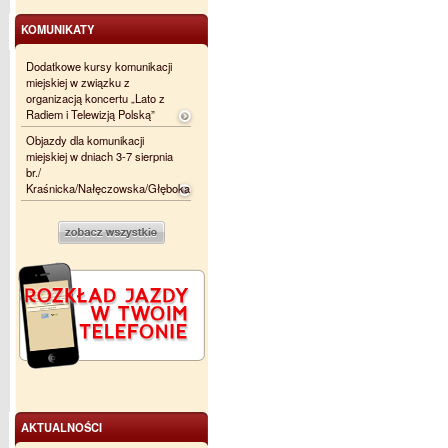
KOMUNIKATY
Dodatkowe kursy komunikacji
miejskiej w związku z
organizacją koncertu „Lato z
Radiem i Telewizją Polską”
Objazdy dla komunikacji
miejskiej w dniach 3-7 sierpnia
br./
Kraśnicka/Nałęczowska/Głęboka
AKTUALNOŚCI