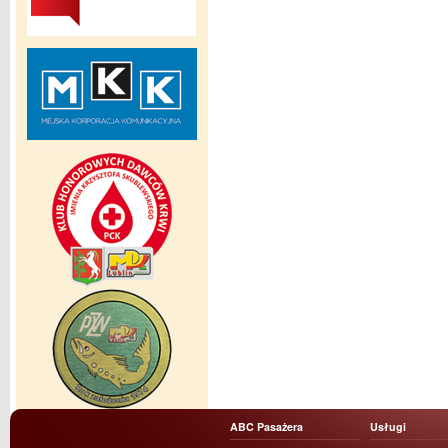
ABC Pasażera
Usługi