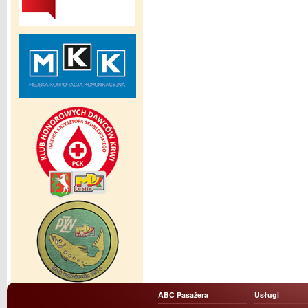
ABC Pasażera
Usługi