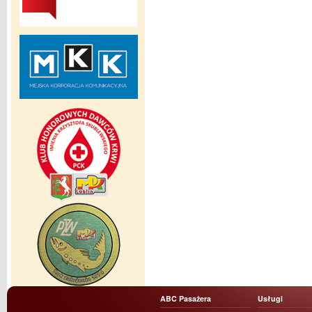
ABC Pasażera
Usługi